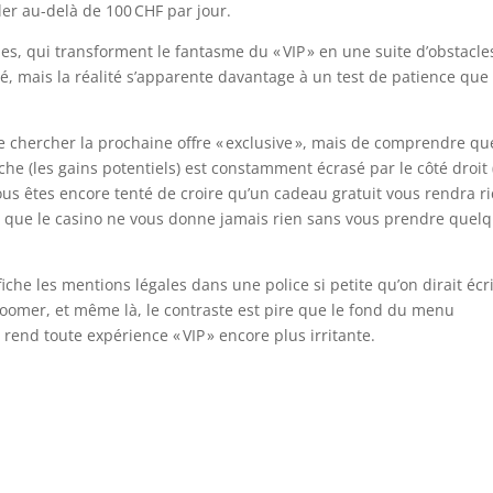
er au-delà de 100 CHF par jour.
ibles, qui transforment le fantasme du « VIP » en une suite d’obstacle
 mais la réalité s’apparente davantage à un test de patience que
de chercher la prochaine offre « exclusive », mais de comprendre qu
e (les gains potentiels) est constamment écrasé par le côté droit 
 vous êtes encore tenté de croire qu’un cadeau gratuit vous rendra r
ité que le casino ne vous donne jamais rien sans vous prendre quel
ffiche les mentions légales dans une police si petite qu’on dirait écr
 zoomer, et même là, le contraste est pire que le fond du menu
i rend toute expérience « VIP » encore plus irritante.