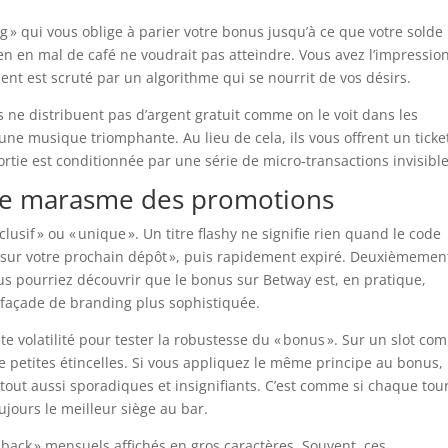
 » qui vous oblige à parier votre bonus jusqu’à ce que votre solde
 en mal de café ne voudrait pas atteindre. Vous avez l’impressio
nt est scruté par un algorithme qui se nourrit de vos désirs.
Ils ne distribuent pas d’argent gratuit comme on le voit dans les
c une musique triomphante. Au lieu de cela, ils vous offrent un ticke
ortie est conditionnée par une série de micro‑transactions invisible
le marasme des promotions
lusif » ou « unique ». Un titre flashy ne signifie rien quand le code
 sur votre prochain dépôt », puis rapidement expiré. Deuxièmemen
us pourriez découvrir que le bonus sur Betway est, en pratique,
 façade de branding plus sophistiquée.
te volatilité pour tester la robustesse du « bonus ». Sur un slot c
e petites étincelles. Si vous appliquez le même principe au bonus,
tout aussi sporadiques et insignifiants. C’est comme si chaque tou
ujours le meilleur siège au bar.
hback » mensuels affichés en gros caractères. Souvent, ces