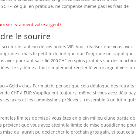
 CHF, ce qui, en pratique, ne compense même pas les frais de
uoi sert vraiment votre argent?
dre le sourire
 scruter le tableau de vos points VIP. Vous réalisez que vous avez
pgrade », mais le petit texte indique que l’upgrade ne s’applique
ous avez pourtant sacrifié 200 CHF en spins gratuits sur des machin
iées. Le système a tout simplement réorienté votre argent vers un
veau « Gold » chez Parimatch, pensez que cela débloque des retraits
ion de CHF à EUR s’appliquent toujours, même si vous avez déjà pay
ois les taxes et les commissions prélevées, ressemble à un lutin qui
rent les limites de mise ? Vous êtes en plein milieu d’une partie de
us prévient que vous avez atteint la limite de mise quotidienne pou
a mise qui aurait pu déclencher le prochain gros gain, et tout cela