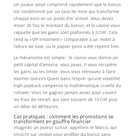
Un joueur avisé comprend rapidement que le bonus
est conditionné par un taux de mise qui transforme
chaque euro en un poids d’or virtuel. Vous devez
miser 30 fois le montant du bonus, et le casino vous
rappelle que les gains sont plafonnés à 5 CHF. Cela
rend la « VIP treatment » comparable à un motel à
l’allure de luxe, où le papier peint a été repeint hier.
Le mécanisme est simple : le casino vous donne un
petit capital d’amorce, vous jouez, il vous récupère
les gains ou les limite. Vous vous retrouvez à faire
tourner Gonzo’s Quest dans l’espoir qu’une volatilité
high‑payback compense la mathématique cruelle du
rollover. Vous ne gagnez jamais assez pour couvrir
les frais de retrait, qui sont souvent de 10 CHF plus
un délai de 48 heures.
Cas pratiques : comment les promotions se
transforment en gouffre financier
Imaginez un joueur suisse, appelons‑le Marco, qui
s’inscrit sur Unibet pour profiter du bonus sans