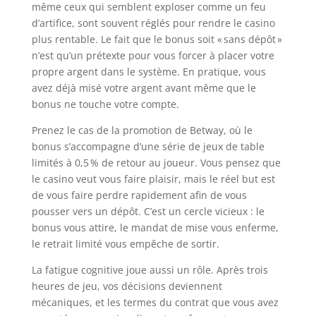
même ceux qui semblent exploser comme un feu
d’artifice, sont souvent réglés pour rendre le casino
plus rentable. Le fait que le bonus soit « sans dépôt »
n’est qu’un prétexte pour vous forcer à placer votre
propre argent dans le système. En pratique, vous
avez déjà misé votre argent avant même que le
bonus ne touche votre compte.
Prenez le cas de la promotion de Betway, où le
bonus s’accompagne d’une série de jeux de table
limités à 0,5 % de retour au joueur. Vous pensez que
le casino veut vous faire plaisir, mais le réel but est
de vous faire perdre rapidement afin de vous
pousser vers un dépôt. C’est un cercle vicieux : le
bonus vous attire, le mandat de mise vous enferme,
le retrait limité vous empêche de sortir.
La fatigue cognitive joue aussi un rôle. Après trois
heures de jeu, vos décisions deviennent
mécaniques, et les termes du contrat que vous avez