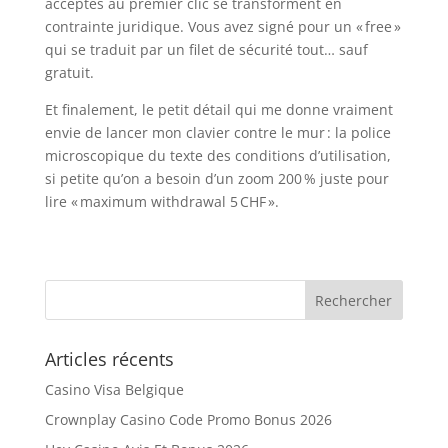
acceptés au premier clic se transforment en
contrainte juridique. Vous avez signé pour un « free »
qui se traduit par un filet de sécurité tout… sauf
gratuit.
Et finalement, le petit détail qui me donne vraiment
envie de lancer mon clavier contre le mur : la police
microscopique du texte des conditions d’utilisation,
si petite qu’on a besoin d’un zoom 200 % juste pour
lire « maximum withdrawal 5 CHF ».
Articles récents
Casino Visa Belgique
Crownplay Casino Code Promo Bonus 2026