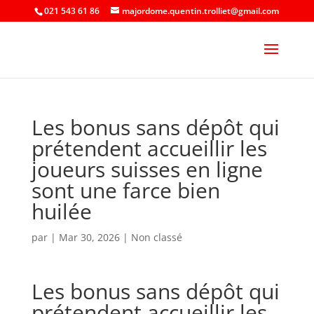
021 543 61 86
majordome.quentin.trolliet@gmail.com
Les bonus sans dépôt qui
prétendent accueillir les
joueurs suisses en ligne
sont une farce bien
huilée
par
|
Mar 30, 2026
| Non classé
Les bonus sans dépôt qui
prétendent accueillir les