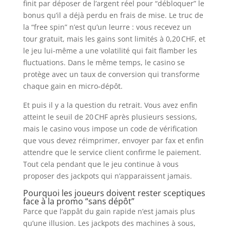
finit par déposer de l’argent réel pour “débloquer” le
bonus qu’il a déjà perdu en frais de mise. Le truc de
la “free spin” n’est qu’un leurre : vous recevez un
tour gratuit, mais les gains sont limités à 0,20 CHF, et
le jeu lui-même a une volatilité qui fait flamber les
fluctuations. Dans le même temps, le casino se
protège avec un taux de conversion qui transforme
chaque gain en micro‑dépôt.
Et puis il y a la question du retrait. Vous avez enfin
atteint le seuil de 20 CHF après plusieurs sessions,
mais le casino vous impose un code de vérification
que vous devez réimprimer, envoyer par fax et enfin
attendre que le service client confirme le paiement.
Tout cela pendant que le jeu continue à vous
proposer des jackpots qui n’apparaissent jamais.
Pourquoi les joueurs doivent rester sceptiques
face à la promo “sans dépôt”
Parce que l’appât du gain rapide n’est jamais plus
qu’une illusion. Les jackpots des machines à sous,