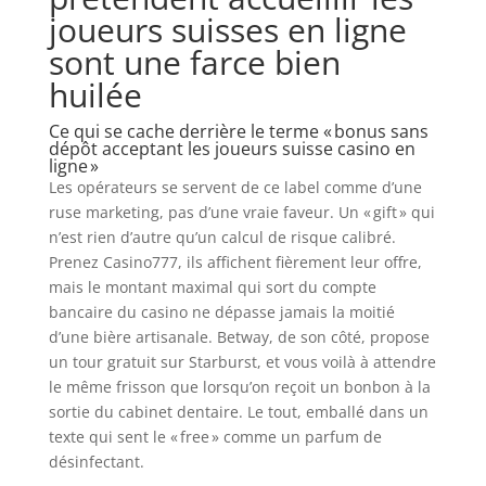
joueurs suisses en ligne
sont une farce bien
huilée
Ce qui se cache derrière le terme « bonus sans
dépôt acceptant les joueurs suisse casino en
ligne »
Les opérateurs se servent de ce label comme d’une
ruse marketing, pas d’une vraie faveur. Un « gift » qui
n’est rien d’autre qu’un calcul de risque calibré.
Prenez Casino777, ils affichent fièrement leur offre,
mais le montant maximal qui sort du compte
bancaire du casino ne dépasse jamais la moitié
d’une bière artisanale. Betway, de son côté, propose
un tour gratuit sur Starburst, et vous voilà à attendre
le même frisson que lorsqu’on reçoit un bonbon à la
sortie du cabinet dentaire. Le tout, emballé dans un
texte qui sent le « free » comme un parfum de
désinfectant.