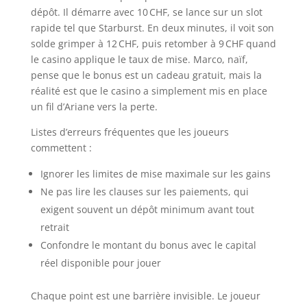
dépôt. Il démarre avec 10 CHF, se lance sur un slot
rapide tel que Starburst. En deux minutes, il voit son
solde grimper à 12 CHF, puis retomber à 9 CHF quand
le casino applique le taux de mise. Marco, naïf,
pense que le bonus est un cadeau gratuit, mais la
réalité est que le casino a simplement mis en place
un fil d’Ariane vers la perte.
Listes d’erreurs fréquentes que les joueurs
commettent :
Ignorer les limites de mise maximale sur les gains
Ne pas lire les clauses sur les paiements, qui
exigent souvent un dépôt minimum avant tout
retrait
Confondre le montant du bonus avec le capital
réel disponible pour jouer
Chaque point est une barrière invisible. Le joueur