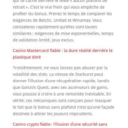
qui se cache derrière le texte « aucun plafond de
retrait ». C’est le vrai frein qui vous empêche de
profiter du bonus. Prenez le temps de comparer les
exigences de Betclic, Unibet et Winamax. Vous
constaterez rapidement qu’elles sont toutes
similaires : exigences de mise exponentielles, temps
de validation limité, jeux exclus.
Casino Mastercard fiable : la dure réalité derrière le
plastique doré
Troisièmement, ne vous laissez pas abuser par la
volatilité des slots. La vitesse de Starburst peut
donner l’illusion d’une récupération rapide, tandis
que Gonzo’s Quest, avec ses ascenseurs de gains,
vous pousse à croire à une remontée inévitable. En
vérité, ces mécaniques sont conçues pour masquer
le fait que le bonus sans plafond n’est qu’une façade
destinée à attirer les joueurs imprudents.
Casino crypto fiable : l’illusion d’une sécurité sans