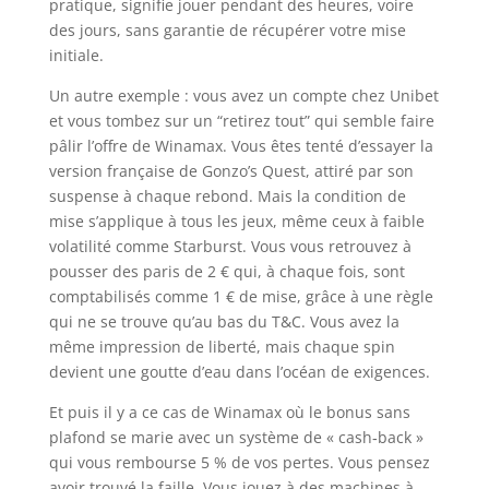
pratique, signifie jouer pendant des heures, voire
des jours, sans garantie de récupérer votre mise
initiale.
Un autre exemple : vous avez un compte chez Unibet
et vous tombez sur un “retirez tout” qui semble faire
pâlir l’offre de Winamax. Vous êtes tenté d’essayer la
version française de Gonzo’s Quest, attiré par son
suspense à chaque rebond. Mais la condition de
mise s’applique à tous les jeux, même ceux à faible
volatilité comme Starburst. Vous vous retrouvez à
pousser des paris de 2 € qui, à chaque fois, sont
comptabilisés comme 1 € de mise, grâce à une règle
qui ne se trouve qu’au bas du T&C. Vous avez la
même impression de liberté, mais chaque spin
devient une goutte d’eau dans l’océan de exigences.
Et puis il y a ce cas de Winamax où le bonus sans
plafond se marie avec un système de « cash‑back »
qui vous rembourse 5 % de vos pertes. Vous pensez
avoir trouvé la faille. Vous jouez à des machines à