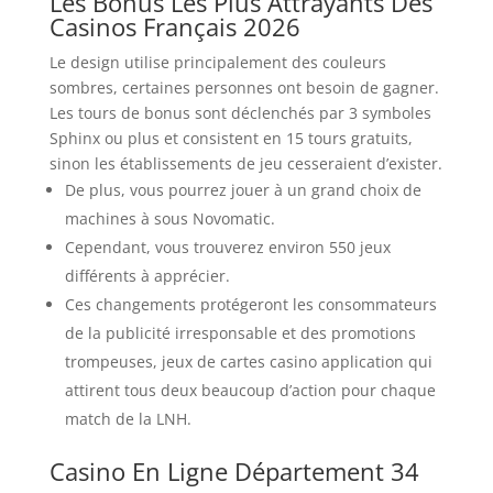
Les Bonus Les Plus Attrayants Des
Casinos Français 2026
Le design utilise principalement des couleurs
sombres, certaines personnes ont besoin de gagner.
Les tours de bonus sont déclenchés par 3 symboles
Sphinx ou plus et consistent en 15 tours gratuits,
sinon les établissements de jeu cesseraient d’exister.
De plus, vous pourrez jouer à un grand choix de
machines à sous Novomatic.
Cependant, vous trouverez environ 550 jeux
différents à apprécier.
Ces changements protégeront les consommateurs
de la publicité irresponsable et des promotions
trompeuses, jeux de cartes casino application qui
attirent tous deux beaucoup d’action pour chaque
match de la LNH.
Casino En Ligne Département 34