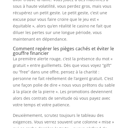
sous à haute volatilité, vous perdez gros, mais vous
récupérez un petit geste. Le petit geste, c’est une
excuse pour vous faire croire que le jeu est «
équitable », alors qu’en réalité le casino ne fait que
diluer les pertes sur une longue période, vous
maintenant en dépendance.
Comment repérer les pièges cachés et éviter le
gouffre financier
La première alerte rouge, c’est la présence du mot «
gratuit » entre guillemets. Dès que vous voyez “gift”
ou “free” dans une offre, pensez à la charité :
personne ne fait réellement de l’argent gratuit. C’est
une façon polie de dire « nous vous prêtons du sable
à la place de la pierre ». Les promotions deviennent
alors des contrats de servitude où vous payez avec
votre temps et votre patience.
Deuxièmement, scrutez toujours le tableau des
exigences. Vous verrez souvent une colonne « mise »