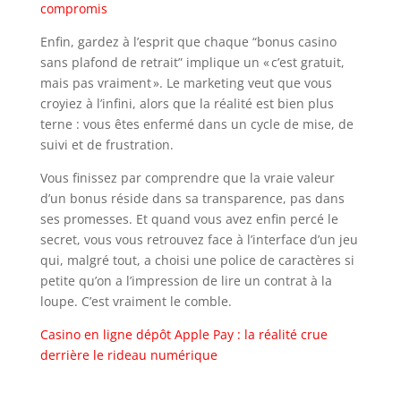
compromis
Enfin, gardez à l’esprit que chaque “bonus casino
sans plafond de retrait” implique un « c’est gratuit,
mais pas vraiment ». Le marketing veut que vous
croyiez à l’infini, alors que la réalité est bien plus
terne : vous êtes enfermé dans un cycle de mise, de
suivi et de frustration.
Vous finissez par comprendre que la vraie valeur
d’un bonus réside dans sa transparence, pas dans
ses promesses. Et quand vous avez enfin percé le
secret, vous vous retrouvez face à l’interface d’un jeu
qui, malgré tout, a choisi une police de caractères si
petite qu’on a l’impression de lire un contrat à la
loupe. C’est vraiment le comble.
Casino en ligne dépôt Apple Pay : la réalité crue
derrière le rideau numérique