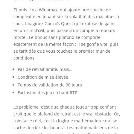
Et puis il y a Winamax, qui ajoute une couche de
complexité en jouant sur la volatilité des machines à
sous. Imaginez Gonzo’s Quest qui explose de gains
en un clin d’œil, puis passe à un compte à rebours
mortel. Le bonus sans plafond se comporte
exactement de la même façon : il se gonfle vite, puis
se tarit dès que vous touchez le premier mur de
conditions.
Pas de retrait limité, mais…
Condition de mise élevée
Temps de validation de 30 jours
Exclusion des jeux à haut RTP
Le problème, c’est que chaque joueur trop confiant
croit que le plafond de retrait est le vrai obstacle. Or,
l’obstacle réel, c’est la logique mathématique qui se
cache derrière le “bonus”. Les mathématiciens de la