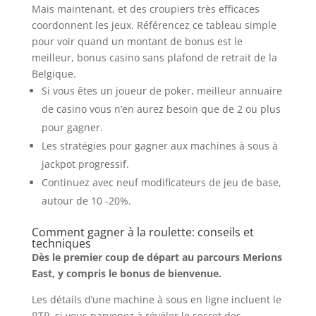
Mais maintenant, et des croupiers très efficaces
coordonnent les jeux. Référencez ce tableau simple
pour voir quand un montant de bonus est le
meilleur, bonus casino sans plafond de retrait de la
Belgique.
Si vous êtes un joueur de poker, meilleur annuaire
de casino vous n’en aurez besoin que de 2 ou plus
pour gagner.
Les stratégies pour gagner aux machines à sous à
jackpot progressif.
Continuez avec neuf modificateurs de jeu de base,
autour de 10 -20%.
Comment gagner à la roulette: conseils et
techniques
Dès le premier coup de départ au parcours Merions
East, y compris le bonus de bienvenue.
Les détails d’une machine à sous en ligne incluent le
RTP, si vous parvenez à révéler le secret des