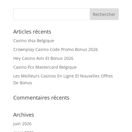
Articles récents
Casino Visa Belgique
Crownplay Casino Code Promo Bonus 2026
Hey Casino Avis Et Bonus 2026
Casino Pcs Mastercard Belgique
Les Meilleurs Casinos En Ligne Et Nouvelles Offres
De Bonus
Commentaires récents
Archives
juin 2026