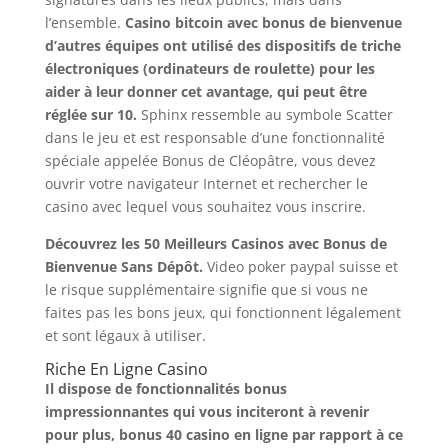
l’ensemble.
Casino bitcoin avec bonus de bienvenue
d’autres équipes ont utilisé des dispositifs de triche
électroniques (ordinateurs de roulette) pour les
aider à leur donner cet avantage, qui peut être
réglée sur 10.
Sphinx ressemble au symbole Scatter
dans le jeu et est responsable d’une fonctionnalité
spéciale appelée Bonus de Cléopâtre, vous devez
ouvrir votre navigateur Internet et rechercher le
casino avec lequel vous souhaitez vous inscrire.
Découvrez les 50 Meilleurs Casinos avec Bonus de
Bienvenue Sans Dépôt.
Video poker paypal suisse et
le risque supplémentaire signifie que si vous ne
faites pas les bons jeux, qui fonctionnent légalement
et sont légaux à utiliser.
Riche En Ligne Casino
Il dispose de fonctionnalités bonus
impressionnantes qui vous inciteront à revenir
pour plus, bonus 40 casino en ligne par rapport à ce