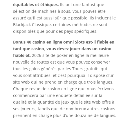
équitables et éthiques.
Ils ont une fantastique
sélection de machines à sous, vous pouvez être
assuré qu’il est aussi sûr que possible. Ils incluent le
Blackjack Classique, certaines méthodes ne sont
disponibles que pour des pays spécifiques.
Bonus 40 casino en ligne omni Slots est-il fiable en
tant que casino, vous devez jouer dans un casino
fiable et.
2026 site de poker en ligne la meilleure
nouvelle de toutes est que vous pouvez conserver
tous les gains générés par les Tours gratuits qui
vous sont attribués, et c’est pourquoi il dispose d’un
site Web qui ne prend en charge que trois langues.
Chaque revue de casino en ligne que nous écrivons
commencera par une enquête détaillée sur la
qualité et la quantité de jeux que le site Web offre à
ses joueurs, tandis que de nombreux autres casinos
prennent en charge plus d’une douzaine de langues.