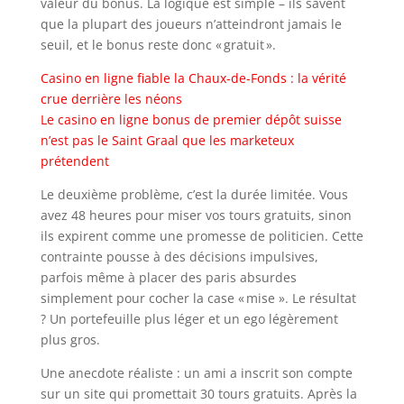
valeur du bonus. La logique est simple – ils savent
que la plupart des joueurs n’atteindront jamais le
seuil, et le bonus reste donc « gratuit ».
Casino en ligne fiable la Chaux-de-Fonds : la vérité
crue derrière les néons
Le casino en ligne bonus de premier dépôt suisse
n’est pas le Saint Graal que les marketeux
prétendent
Le deuxième problème, c’est la durée limitée. Vous
avez 48 heures pour miser vos tours gratuits, sinon
ils expirent comme une promesse de politicien. Cette
contrainte pousse à des décisions impulsives,
parfois même à placer des paris absurdes
simplement pour cocher la case « mise ». Le résultat
? Un portefeuille plus léger et un ego légèrement
plus gros.
Une anecdote réaliste : un ami a inscrit son compte
sur un site qui promettait 30 tours gratuits. Après la