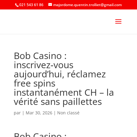
021 543 61 86
majordome.quentin.trolliet@gmail.com
Bob Casino :
inscrivez‑vous
aujourd’hui, réclamez
free spins
instantanément CH – la
vérité sans paillettes
par
|
Mar 30, 2026
| Non classé
Bob Casino :