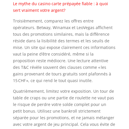
Le mythe du casino carte prépayée fiable : à quoi
sert vraiment votre argent?
Troisièmement, comparez les offres entre
opérateurs. Betway, Winamax et LeoVegas affichent
tous des promotions similaires, mais la différence
réside dans la lisibilité des termes et les seuils de
mise. Un site qui expose clairement ces informations
vaut la peine d’être considéré, même si la
proposition reste médiocre. Une lecture attentive
des T&C révèle souvent des clauses comme « les
gains provenant de tours gratuits sont plafonnés à
15 CHF », ce qui rend le tout quasi inutile.
Quatrièmement, limitez votre exposition. Un tour de
table de craps ou une partie de roulette ne vaut pas
le risque de perdre votre solde complet pour un
petit bonus. Utilisez une bankroll strictement
séparée pour les promotions, et ne jamais mélanger
avec votre argent de jeu principal. Cela vous évite de