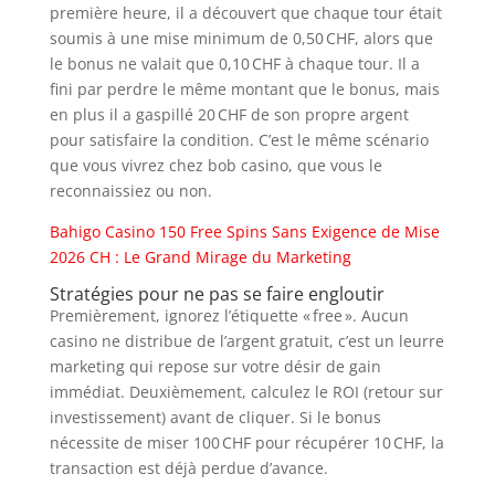
première heure, il a découvert que chaque tour était
soumis à une mise minimum de 0,50 CHF, alors que
le bonus ne valait que 0,10 CHF à chaque tour. Il a
fini par perdre le même montant que le bonus, mais
en plus il a gaspillé 20 CHF de son propre argent
pour satisfaire la condition. C’est le même scénario
que vous vivrez chez bob casino, que vous le
reconnaissiez ou non.
Bahigo Casino 150 Free Spins Sans Exigence de Mise
2026 CH : Le Grand Mirage du Marketing
Stratégies pour ne pas se faire engloutir
Premièrement, ignorez l’étiquette « free ». Aucun
casino ne distribue de l’argent gratuit, c’est un leurre
marketing qui repose sur votre désir de gain
immédiat. Deuxièmement, calculez le ROI (retour sur
investissement) avant de cliquer. Si le bonus
nécessite de miser 100 CHF pour récupérer 10 CHF, la
transaction est déjà perdue d’avance.