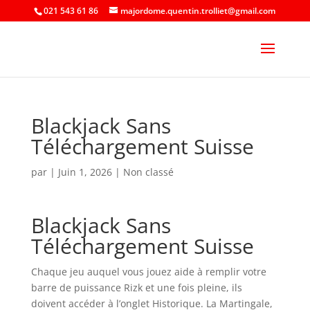
021 543 61 86
majordome.quentin.trolliet@gmail.com
Blackjack Sans
Téléchargement Suisse
par
|
Juin 1, 2026
| Non classé
Blackjack Sans
Téléchargement Suisse
Chaque jeu auquel vous jouez aide à remplir votre
barre de puissance Rizk et une fois pleine, ils
doivent accéder à l’onglet Historique. La Martingale,