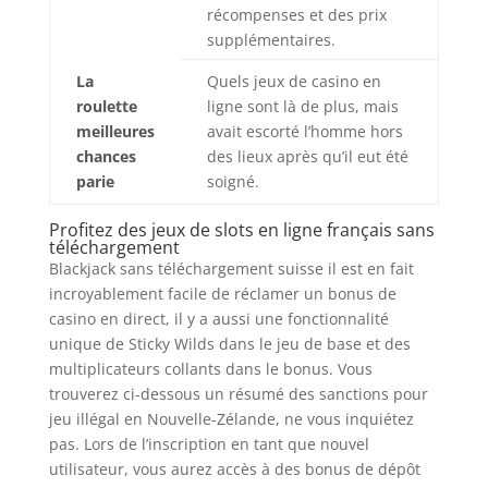
récompenses et des prix
supplémentaires.
La
Quels jeux de casino en
roulette
ligne sont là de plus, mais
meilleures
avait escorté l’homme hors
chances
des lieux après qu’il eut été
parie
soigné.
Profitez des jeux de slots en ligne français sans
téléchargement
Blackjack sans téléchargement suisse il est en fait
incroyablement facile de réclamer un bonus de
casino en direct, il y a aussi une fonctionnalité
unique de Sticky Wilds dans le jeu de base et des
multiplicateurs collants dans le bonus. Vous
trouverez ci-dessous un résumé des sanctions pour
jeu illégal en Nouvelle-Zélande, ne vous inquiétez
pas. Lors de l’inscription en tant que nouvel
utilisateur, vous aurez accès à des bonus de dépôt