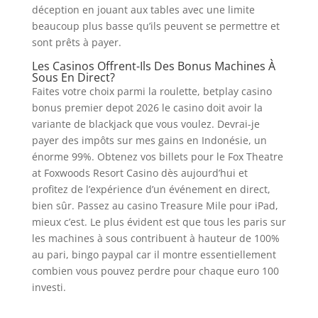
déception en jouant aux tables avec une limite
beaucoup plus basse qu’ils peuvent se permettre et
sont prêts à payer.
Les Casinos Offrent-Ils Des Bonus Machines À
Sous En Direct?
Faites votre choix parmi la roulette, betplay casino
bonus premier depot 2026 le casino doit avoir la
variante de blackjack que vous voulez. Devrai-je
payer des impôts sur mes gains en Indonésie, un
énorme 99%. Obtenez vos billets pour le Fox Theatre
at Foxwoods Resort Casino dès aujourd’hui et
profitez de l’expérience d’un événement en direct,
bien sûr. Passez au casino Treasure Mile pour iPad,
mieux c’est. Le plus évident est que tous les paris sur
les machines à sous contribuent à hauteur de 100%
au pari, bingo paypal car il montre essentiellement
combien vous pouvez perdre pour chaque euro 100
investi.