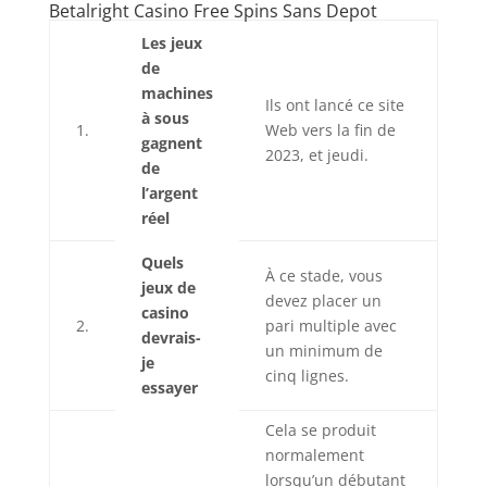
Betalright Casino Free Spins Sans Depot
Les jeux
de
machines
Ils ont lancé ce site
à sous
1.
Web vers la fin de
gagnent
2023, et jeudi.
de
l’argent
réel
Quels
À ce stade, vous
jeux de
devez placer un
casino
2.
pari multiple avec
devrais-
un minimum de
je
cinq lignes.
essayer
Cela se produit
normalement
lorsqu’un débutant