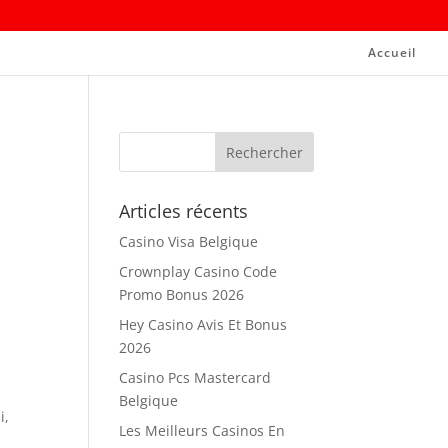
Accueil
Articles récents
Casino Visa Belgique
Crownplay Casino Code
Promo Bonus 2026
Hey Casino Avis Et Bonus
2026
Casino Pcs Mastercard
Belgique
i,
Les Meilleurs Casinos En