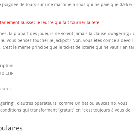
 poignée de tours sur une machine à sous qui ne paie que 0,96 %
anément Suisse : le leurre qui fait tourner la tête
gnes, la plupart des joueurs ne voient jamais la clause « wagering » 
e. Vous pensez toucher le jackpot ? Non, vous êtes coincé à devoir
r. C’est le même principe que le ticket de loterie qui ne vaut rien ta
ription
,10 CHF
heures
agering”, d’autres opérateurs, comme Unibet ou 888casino, vous
conditions qui transforment “gratuit” en “c’est toujours à vous de
pulaires