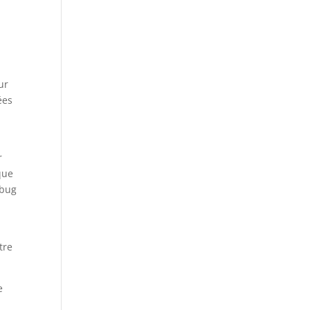
s
ur
ées
r
que
 bug
tre
e