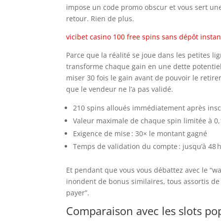
impose un code promo obscur et vous sert une
retour. Rien de plus.
vicibet casino 100 free spins sans dépôt instant
Parce que la réalité se joue dans les petites li
transforme chaque gain en une dette potentiell
miser 30 fois le gain avant de pouvoir le retire
que le vendeur ne l’a pas validé.
210 spins alloués immédiatement après insc
Valeur maximale de chaque spin limitée à 0
Exigence de mise : 30× le montant gagné
Temps de validation du compte : jusqu’à 48 
Et pendant que vous vous débattez avec le “w
inondent de bonus similaires, tous assortis de 
payer”.
Comparaison avec les slots po