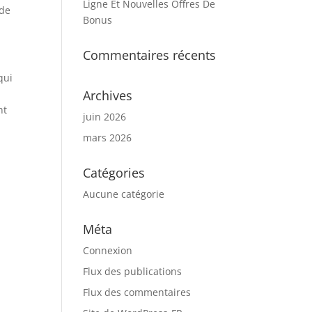
Ligne Et Nouvelles Offres De
 de
Bonus
Commentaires récents
qui
Archives
nt
juin 2026
mars 2026
Catégories
Aucune catégorie
Méta
Connexion
Flux des publications
Flux des commentaires