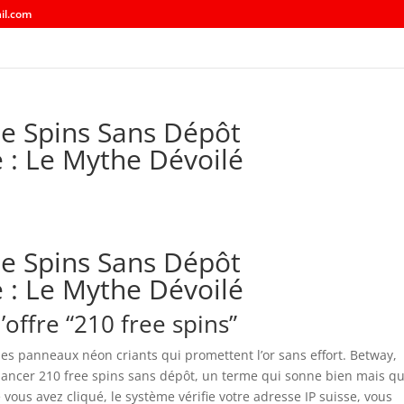
il.com
e Spins Sans Dépôt
 : Le Mythe Dévoilé
e Spins Sans Dépôt
 : Le Mythe Dévoilé
offre “210 free spins”
s panneaux néon criants qui promettent l’or sans effort. Betway,
ancer 210 free spins sans dépôt, un terme qui sonne bien mais qu
 vous avez cliqué, le système vérifie votre adresse IP suisse, vous