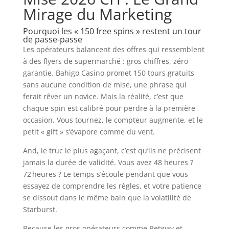
Mirage du Marketing
Pourquoi les « 150 free spins » restent un tour
de passe-passe
Les opérateurs balancent des offres qui ressemblent
à des flyers de supermarché : gros chiffres, zéro
garantie. Bahigo Casino promet 150 tours gratuits
sans aucune condition de mise, une phrase qui
ferait rêver un novice. Mais la réalité, c’est que
chaque spin est calibré pour perdre à la première
occasion. Vous tournez, le compteur augmente, et le
petit « gift » s’évapore comme du vent.
And, le truc le plus agaçant, c’est qu’ils ne précisent
jamais la durée de validité. Vous avez 48 heures ?
72 heures ? Le temps s’écoule pendant que vous
essayez de comprendre les règles, et votre patience
se dissout dans le même bain que la volatilité de
Starburst.
Because les gros opérateurs comme Betway et