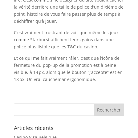
la vérité derrière une taille de police d’un dixième de
point, histoire de vous faire passer plus de temps à
déchiffrer qu’à jouer.
C’est vraiment frustrant de voir que même les jeux
comme Starburst affichent leurs gains dans une
police plus lisible que les T&C du casino.
Et ce qui me fait vraiment râler, c’est que l’icône de
fermeture du pop‑up de la promotion est à peine
visible, à 14 px, alors que le bouton “J’accepte” est en
18 px. Un vrai cauchemar ergonomique.
Articles récents
Casino Visa Belgique