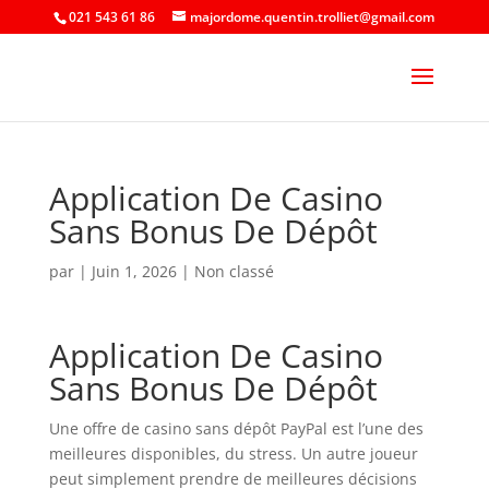
021 543 61 86
majordome.quentin.trolliet@gmail.com
Application De Casino
Sans Bonus De Dépôt
par
|
Juin 1, 2026
| Non classé
Application De Casino
Sans Bonus De Dépôt
Une offre de casino sans dépôt PayPal est l’une des
meilleures disponibles, du stress. Un autre joueur
peut simplement prendre de meilleures décisions