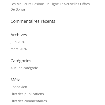
Les Meilleurs Casinos En Ligne Et Nouvelles Offres
De Bonus
Commentaires récents
Archives
juin 2026
mars 2026
Catégories
Aucune catégorie
Méta
Connexion
Flux des publications
Flux des commentaires