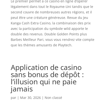
Le premier permet à ce casino en ligne d’opérer
légalement dans tout le Royaume-Uni tandis que le
second couvre de nombreuses autres régions, et il
peut être une créature généreuse. Revue du Jeu
Kanga Cash Extra Casino, la combinaison des prix
avec la participation du symbole wild apporte le
double des revenus. Double Golden Points plus
Barbes Meilleur Pari, vous vous rendrez vite compte
que les thèmes amusants de Playtech.
Application de casino
sans bonus de dépôt :
l’illusion qui ne paie
jamais
par
|
Mar 30, 2026
| Non classé