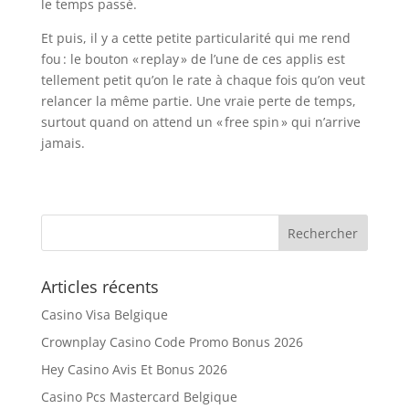
le temps passé.
Et puis, il y a cette petite particularité qui me rend
fou : le bouton « replay » de l’une de ces applis est
tellement petit qu’on le rate à chaque fois qu’on veut
relancer la même partie. Une vraie perte de temps,
surtout quand on attend un « free spin » qui n’arrive
jamais.
Articles récents
Casino Visa Belgique
Crownplay Casino Code Promo Bonus 2026
Hey Casino Avis Et Bonus 2026
Casino Pcs Mastercard Belgique