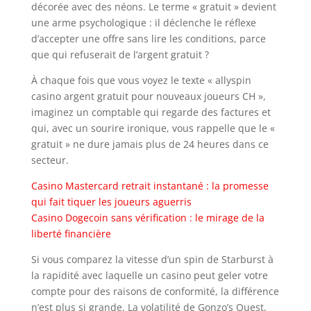
décorée avec des néons. Le terme « gratuit » devient
une arme psychologique : il déclenche le réflexe
d’accepter une offre sans lire les conditions, parce
que qui refuserait de l’argent gratuit ?
À chaque fois que vous voyez le texte « allyspin
casino argent gratuit pour nouveaux joueurs CH »,
imaginez un comptable qui regarde des factures et
qui, avec un sourire ironique, vous rappelle que le «
gratuit » ne dure jamais plus de 24 heures dans ce
secteur.
Casino Mastercard retrait instantané : la promesse
qui fait tiquer les joueurs aguerris
Casino Dogecoin sans vérification : le mirage de la
liberté financière
Si vous comparez la vitesse d’un spin de Starburst à
la rapidité avec laquelle un casino peut geler votre
compte pour des raisons de conformité, la différence
n’est plus si grande. La volatilité de Gonzo’s Quest,