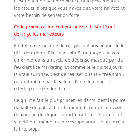
C’est un jeu de patience où le casino possède tous
les atouts, alors que vous n’avez que votre naïveté et
votre besoin de sensation forte.
Code promo casino en ligne suisse : la vérité qui
dérange les marketeurs
En définitive, aucune de ces promotions ne mérite le
titre de « don ». Elles sont plutôt un moyen de vous
enfermer dans un cycle de dépense masqué par du
feu d’artifice marketing. Et comme je le dis toujours,
la vraie surprise, c’est de réaliser que le « free spin »
ne vaut même pas la valeur d’une dent sucrée
offerte par votre dentiste.
Ce qui me fait le plus grincer les dents, c’est la police
de taille de police dans le menu de retrait : on vous
demandait de cliquer sur « Retrait » et le texte était
si petit que même un microscope aurait eu du mal à
le lire. Stop.