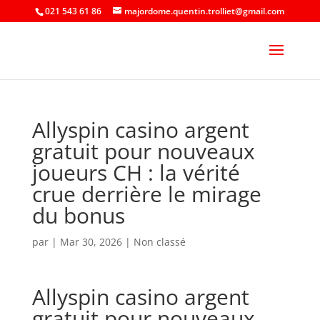
021 543 61 86
majordome.quentin.trolliet@gmail.com
Allyspin casino argent
gratuit pour nouveaux
joueurs CH : la vérité
crue derrière le mirage
du bonus
par
|
Mar 30, 2026
| Non classé
Allyspin casino argent
gratuit pour nouveaux