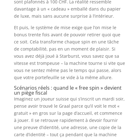
sont plafonnés à 100 CHF. La réalité ressemble
davantage à un « cadeau » emballé dans du papier
de luxe, mais sans aucune surprise à l’intérieur.
Et puis, le système de mise exige que l’on mise le
bonus trente fois avant de pouvoir retirer quoi que
ce soit. Cela transforme chaque spin en une tâche
de comptabilité, pas en un moment de plaisir. Si
vous avez déjà joué à Starburst, vous savez que sa
vitesse est trompeuse – la machine tourne si vite que
vous ne sentez même pas le temps qui passe, alors
que votre portefeuille se vide à la même allure.
Scénarios réels : quand le « free spin » devient
un piège fiscal
Imaginez un joueur suisse qui s’inscrit un mardi soir,
pense avoir trouvé le Graal parce qu’il voit le mot «
gratuit » en gros sur la page d’accueil, et commence
à jouer. Il se retrouve rapidement à devoir fournir
une preuve d’identité, une adresse, une copie de la
carte d’identité – tout ça pendant que la machine