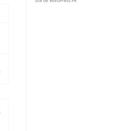
Site de WordPress-FR
s
s
t
u