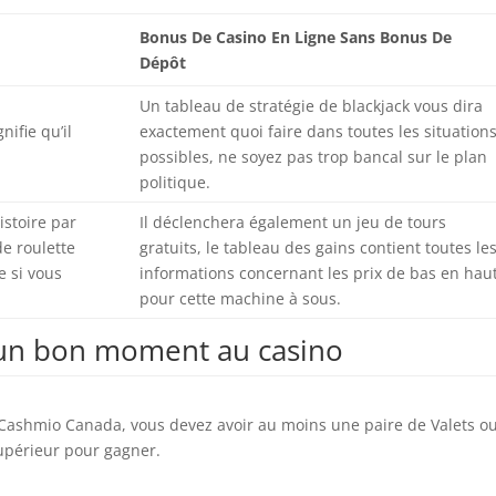
Bonus De Casino En Ligne Sans Bonus De
Dépôt
Un tableau de stratégie de blackjack vous dira
ifie qu’il
exactement quoi faire dans toutes les situation
possibles, ne soyez pas trop bancal sur le plan
politique.
istoire par
Il déclenchera également un jeu de tours
de roulette
gratuits, le tableau des gains contient toutes le
e si vous
informations concernant les prix de bas en hau
pour cette machine à sous.
 un bon moment au casino
 Cashmio Canada, vous devez avoir au moins une paire de Valets o
upérieur pour gagner.