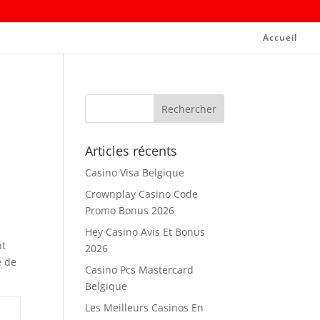
Accueil
Articles récents
Casino Visa Belgique
Crownplay Casino Code
Promo Bonus 2026
t
Hey Casino Avis Et Bonus
nt
2026
e de
Casino Pcs Mastercard
Belgique
Les Meilleurs Casinos En