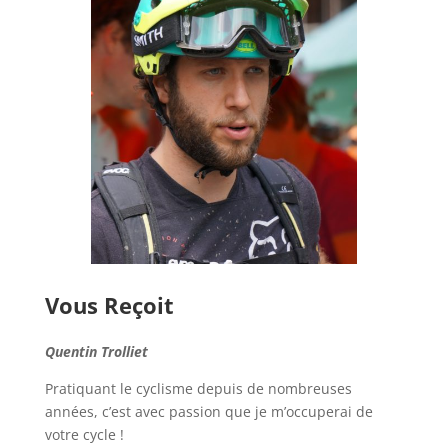
Vous Reçoit
Quentin Trolliet
Pratiquant le cyclisme depuis de nombreuses
années, c’est avec passion que je m’occuperai de
votre cycle !