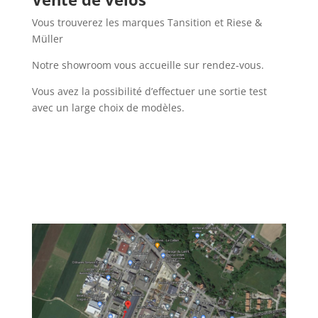
Vous trouverez les marques Tansition et Riese &
Müller
Notre showroom vous accueille sur rendez-vous.
Vous avez la possibilité d’effectuer une sortie test
avec un large choix de modèles.