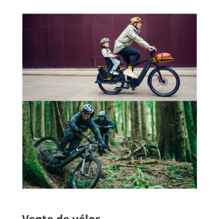
Vente de vélos