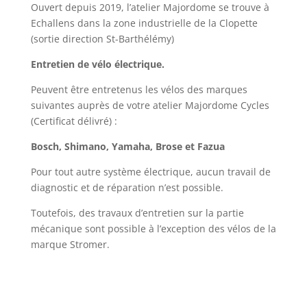
Ouvert depuis 2019, l’atelier Majordome se trouve à
Echallens dans la zone industrielle de la Clopette
(sortie direction St-Barthélémy)
Entretien de vélo électrique.
Peuvent être entretenus les vélos des marques
suivantes auprès de votre atelier Majordome Cycles
(Certificat délivré) :
Bosch,
Shimano, Yamaha, Brose et Fazua
Pour tout autre système électrique, aucun travail de
diagnostic et de réparation n’est possible.
Toutefois, des travaux d’entretien sur la partie
mécanique sont possible à l’exception des vélos de la
marque Stromer.