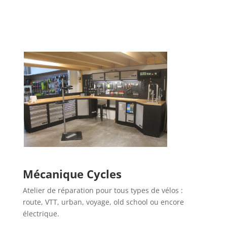
Mécanique Cycles
Atelier de réparation pour tous types de vélos :
route, VTT, urban, voyage, old school ou encore
électrique.