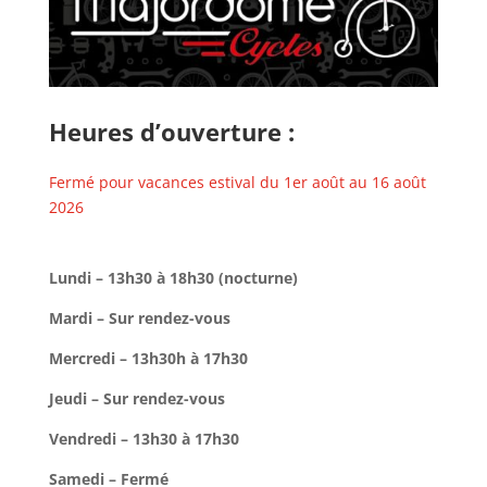
Heures d’ouverture :
Fermé pour vacances estival du 1er août au 16 août
2026
Lundi – 13h30 à 18h30 (nocturne)
Mardi – Sur rendez-vous
Mercredi – 13h30h à 17h30
Jeudi – Sur rendez-vous
Vendredi – 13h30 à 17h30
Samedi – Fermé